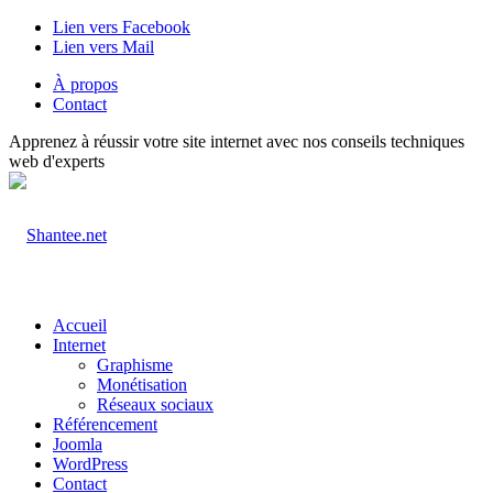
Lien vers Facebook
Lien vers Mail
À propos
Contact
Apprenez à réussir votre site internet avec nos conseils techniques
web d'experts
Accueil
Internet
Graphisme
Monétisation
Réseaux sociaux
Référencement
Joomla
WordPress
Contact