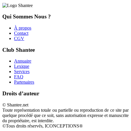
Qui Sommes Nous ?
À propos
Contact
CGV
Club Shantee
Annuaire
Lexique
Services
FAQ
Partenaires
Droits d’auteur
© Shantee.net
Toute représentation totale ou partielle ou reproduction de ce site par
quelque procédé que ce soit, sans autorisation expresse et manuscrite
du propriétaire, est interdite.
©Tous droits réservés, ICONCEPTIONS®