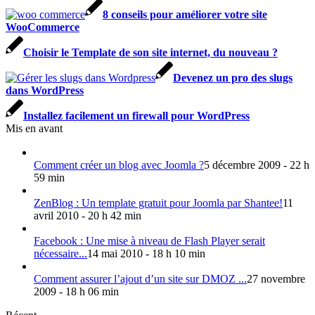
8 conseils pour améliorer votre site
WooCommerce
Choisir le Template de son site internet, du nouveau ?
Devenez un pro des slugs
dans WordPress
Installez facilement un firewall pour WordPress
Mis en avant
Comment créer un blog avec Joomla ?
5 décembre 2009 - 22 h
59 min
ZenBlog : Un template gratuit pour Joomla par Shantee!
11
avril 2010 - 20 h 42 min
Facebook : Une mise à niveau de Flash Player serait
nécessaire...
14 mai 2010 - 18 h 10 min
Comment assurer l’ajout d’un site sur DMOZ ...
27 novembre
2009 - 18 h 06 min