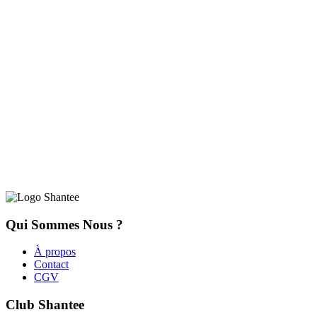
Qui Sommes Nous ?
À propos
Contact
CGV
Club Shantee