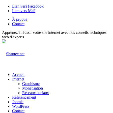
Lien vers Facebook
Lien vers Mail
À propos
Contact
Apprenez à réussir votre site internet avec nos conseils techniques
web d'experts
Accueil
Internet
Graphisme
Monétisation
Réseaux sociaux
Référencement
Joomla
WordPress
Contact