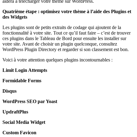
aidera à télécharger votre thème sur WordPress.
Quatrième étape : optimisez votre thème à l’aide des Plugins et
des Widgets
Les plugins sont de petits extraits de codage qui ajoutent de la
fonctionnalité à votre site. Tout ce qu’il faut faire – c’est de trouver
ces plugins dans le Tableau de Bord pour ensuite les installer sur
votre site. Avant de choisir un plugin quelconque, consultez
WordPress Plugin Directory et regarder si son classement est bon.
Voici à votre attention quelques plugins incontournables :
Limit Login Attempts
Formidable Forms
Disqus
WordPress SEO par Yoast
UpdraftPlus
Social Media Widget
Custom Favicon