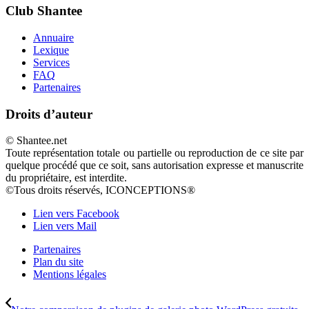
Club Shantee
Annuaire
Lexique
Services
FAQ
Partenaires
Droits d’auteur
© Shantee.net
Toute représentation totale ou partielle ou reproduction de ce site par
quelque procédé que ce soit, sans autorisation expresse et manuscrite
du propriétaire, est interdite.
©Tous droits réservés, ICONCEPTIONS®
Lien vers Facebook
Lien vers Mail
Partenaires
Plan du site
Mentions légales