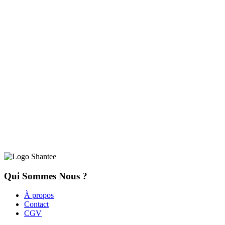
Qui Sommes Nous ?
À propos
Contact
CGV