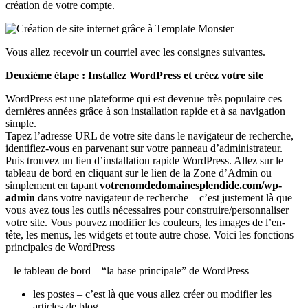
création de votre compte.
Vous allez recevoir un courriel avec les consignes suivantes.
Deuxième étape : Installez WordPress et créez votre site
WordPress est une plateforme qui est devenue très populaire ces
dernières années grâce à son installation rapide et à sa navigation
simple.
Tapez l’adresse URL de votre site dans le navigateur de recherche,
identifiez-vous en parvenant sur votre panneau d’administrateur.
Puis trouvez un lien d’installation rapide WordPress. Allez sur le
tableau de bord en cliquant sur le lien de la Zone d’Admin ou
simplement en tapant
votrenomdedomainesplendide.com/wp-
admin
dans votre navigateur de recherche – c’est justement là que
vous avez tous les outils nécessaires pour construire/personnaliser
votre site. Vous pouvez modifier les couleurs, les images de l’en-
tête, les menus, les widgets et toute autre chose. Voici les fonctions
principales de WordPress
– le tableau de bord – “la base principale” de WordPress
les postes – c’est là que vous allez créer ou modifier les
articles de blog