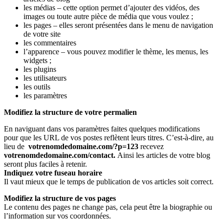
les médias – cette option permet d’ajouter des vidéos, des
images ou toute autre pièce de média que vous voulez ;
les pages – elles seront présentées dans le menu de navigation
de votre site
les commentaires
l’apparence – vous pouvez modifier le thème, les menus, les
widgets ;
les plugins
les utilisateurs
les outils
les paramètres
Modifiez la structure de votre permalien
En naviguant dans vos paramètres faites quelques modifications
pour que les URL de vos postes reflètent leurs titres. C’est-à-dire, au
lieu de
votrenomdedomaine.com/?p=123
recevez
votrenomdedomaine.com/contact.
Ainsi les articles de votre blog
seront plus faciles à retenir.
Indiquez votre fuseau horaire
Il vaut mieux que le temps de publication de vos articles soit correct.
Modifiez la structure de vos pages
Le contenu des pages ne change pas, cela peut être la biographie ou
l’information sur vos coordonnées.