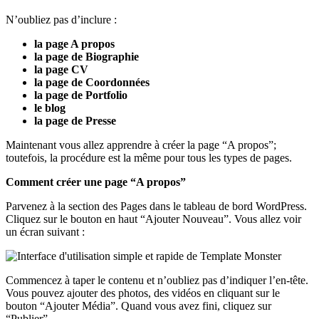
N’oubliez pas d’inclure :
la page A propos
la page de Biographie
la page CV
la page de Coordonnées
la page de Portfolio
le blog
la page de Presse
Maintenant vous allez apprendre à créer la page “A propos”;
toutefois, la procédure est la même pour tous les types de pages.
Comment créer une page “A propos”
Parvenez à la section des Pages dans le tableau de bord WordPress.
Cliquez sur le bouton en haut “Ajouter Nouveau”. Vous allez voir
un écran suivant :
Commencez à taper le contenu et n’oubliez pas d’indiquer l’en-tête.
Vous pouvez ajouter des photos, des vidéos en cliquant sur le
bouton “Ajouter Média”. Quand vous avez fini, cliquez sur
“Publier”.