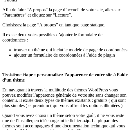
Afin de faire “A propos” la page d’accueil de votre site, allez sur
“Paramètres” et cliquez sur “Lecture”
.
Choisissez la page “A propos” en tant que page statique.
Il existe deux voies possibles d’ajouter le formulaire de
coordonnées :
trouver un thème qui inclut le modèle de page de coordonnées
ajouter un formulaire de coordonnées à l’aide de plugin
Troisième étape : personnalisez l’apparence de votre site à l’aide
d’un thème
En naviguant à travers la multitude des thèmes WordPress vous
pouvez modifier l’apparence générale de votre site sans changer son
contenu. Il existe deux types de thèmes existants : gratuits ( qui sont
plus simples ) et premium ( qui vous offrent les options illimitées ).
Quand vous avez choisi un thème selon votre goût, il ne vous reste
que de l’installer, en téléchargeant le fichier
.zip.
La plupart des
thèmes sont accompagnés d’une documentation technique qui vous