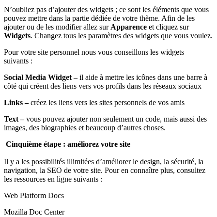
N’oubliez pas d’ajouter des widgets ; ce sont les éléments que vous
pouvez mettre dans la partie dédiée de votre thème. Afin de les
ajouter ou de les modifier allez sur
Apparence
et cliquez sur
Widgets
. Changez tous les paramètres des widgets que vous voulez.
Pour votre site personnel nous vous conseillons les widgets
suivants :
Social Media Widget –
il aide à mettre les icônes dans une barre à
côté qui créent des liens vers vos profils dans les réseaux sociaux
Links –
créez les liens vers les sites personnels de vos amis
Text –
vous pouvez ajouter non seulement un code, mais aussi des
images, des biographies et beaucoup d’autres choses.
Cinquième étape : améliorez votre site
Il y a les possibilités illimitées d’améliorer le design, la sécurité, la
navigation, la SEO de votre site. Pour en connaître plus, consultez
les ressources en ligne suivants :
Web Platform Docs
Mozilla Doc Center