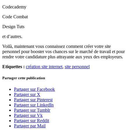
Codecademy
Code Combat
Design Tuts
et d’autres.
Voilà, maintenant vous connaissez comment créer votre site
personnel pour booster vos chances sur le marché de travail et pour
rendre votre candidature plus attrayante aux yeux des employeurs.
Etiquettes :
création site internet
,
site personnel
Partager cette publication
Partager sur Facebook
Partager sur X
Partager sur Pinterest
Partager sur LinkedIn
Partager sur Tumblr
Partager sur Vk
Partager sur Reddit
Partager par Mail