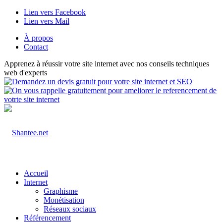
Lien vers Facebook
Lien vers Mail
À propos
Contact
Apprenez à réussir votre site internet avec nos conseils techniques
web d'experts
Accueil
Internet
Graphisme
Monétisation
Réseaux sociaux
Référencement