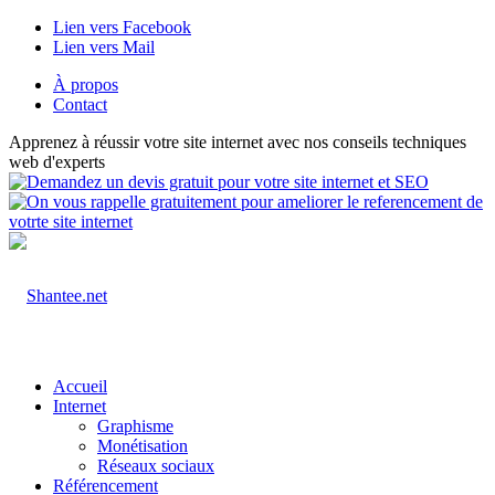
Lien vers Facebook
Lien vers Mail
À propos
Contact
Apprenez à réussir votre site internet avec nos conseils techniques
web d'experts
Accueil
Internet
Graphisme
Monétisation
Réseaux sociaux
Référencement