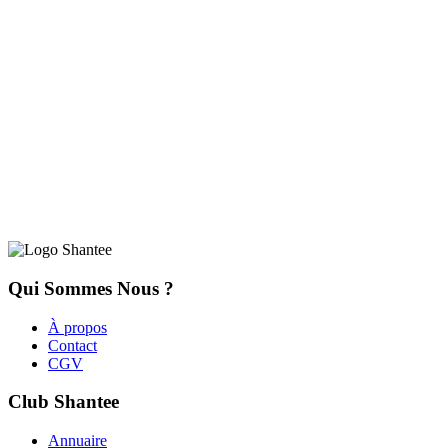
Qui Sommes Nous ?
À propos
Contact
CGV
Club Shantee
Annuaire