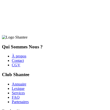
Qui Sommes Nous ?
À propos
Contact
CGV
Club Shantee
Annuaire
Lexique
Services
FAQ
Partenaires