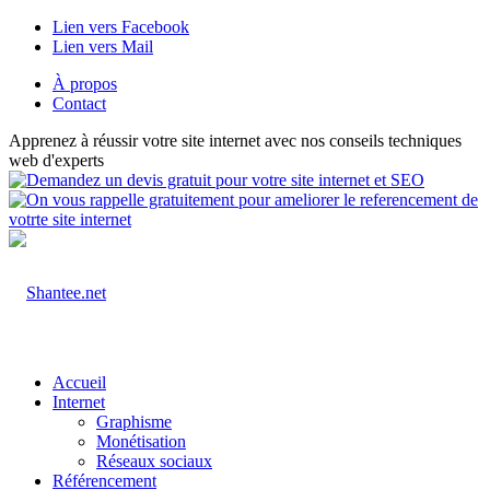
Lien vers Facebook
Lien vers Mail
À propos
Contact
Apprenez à réussir votre site internet avec nos conseils techniques
web d'experts
Accueil
Internet
Graphisme
Monétisation
Réseaux sociaux
Référencement