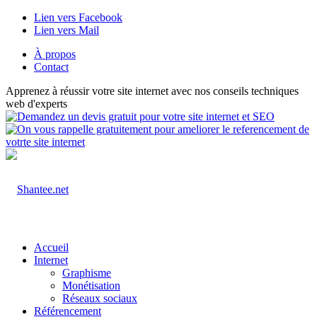
Lien vers Facebook
Lien vers Mail
À propos
Contact
Apprenez à réussir votre site internet avec nos conseils techniques
web d'experts
Accueil
Internet
Graphisme
Monétisation
Réseaux sociaux
Référencement