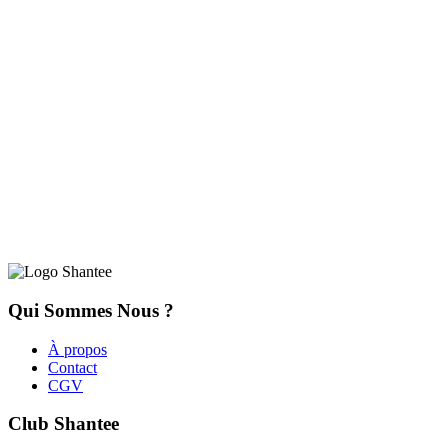
Qui Sommes Nous ?
À propos
Contact
CGV
Club Shantee