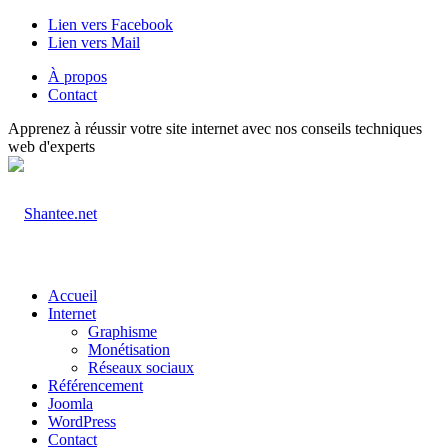
Lien vers Facebook
Lien vers Mail
À propos
Contact
Apprenez à réussir votre site internet avec nos conseils techniques
web d'experts
Accueil
Internet
Graphisme
Monétisation
Réseaux sociaux
Référencement
Joomla
WordPress
Contact