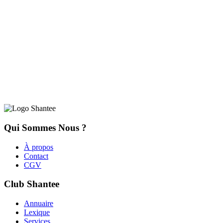
Qui Sommes Nous ?
À propos
Contact
CGV
Club Shantee
Annuaire
Lexique
Services