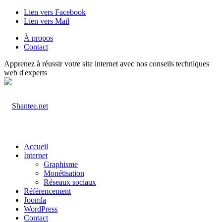
Lien vers Facebook
Lien vers Mail
À propos
Contact
Apprenez à réussir votre site internet avec nos conseils techniques
web d'experts
Accueil
Internet
Graphisme
Monétisation
Réseaux sociaux
Référencement
Joomla
WordPress
Contact