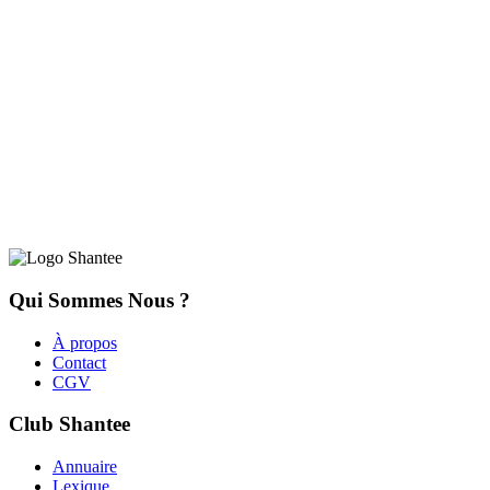
Qui Sommes Nous ?
À propos
Contact
CGV
Club Shantee
Annuaire
Lexique