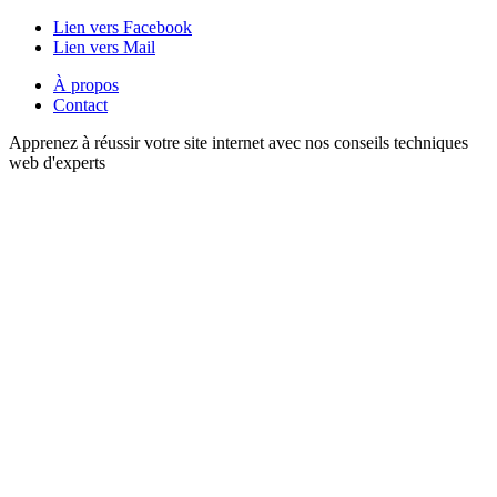
Lien vers Facebook
Lien vers Mail
À propos
Contact
Apprenez à réussir votre site internet avec nos conseils techniques
web d'experts