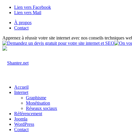
Lien vers Facebook
Lien vers Mail
À propos
Contact
Apprenez à réussir votre site internet avec nos conseils techniques we
Accueil
Internet
Graphisme
Monétisation
Réseaux sociaux
Référencement
Joomla
WordPress
Contact