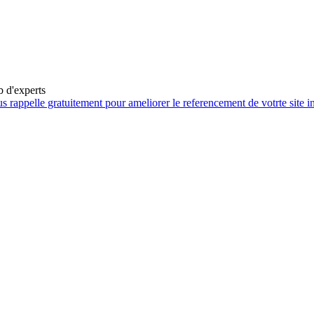
b d'experts