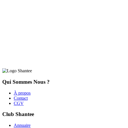
Qui Sommes Nous ?
À propos
Contact
CGV
Club Shantee
Annuaire