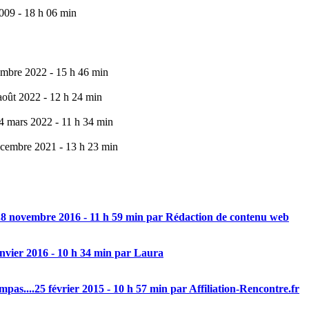
009 - 18 h 06 min
mbre 2022 - 15 h 46 min
août 2022 - 12 h 24 min
4 mars 2022 - 11 h 34 min
cembre 2021 - 13 h 23 min
.
8 novembre 2016 - 11 h 59 min par Rédaction de contenu web
anvier 2016 - 10 h 34 min par Laura
mpas....
25 février 2015 - 10 h 57 min par Affiliation-Rencontre.fr