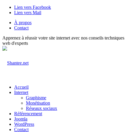
Lien vers Facebook
Lien vers Mail
À propos
Contact
Apprenez à réussir votre site internet avec nos conseils techniques
web d'experts
Accueil
Internet
Graphisme
Monétisation
Réseaux sociaux
Référencement
Joomla
WordPress
Contact