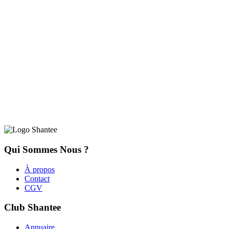
Qui Sommes Nous ?
À propos
Contact
CGV
Club Shantee
Annuaire