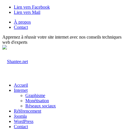
Lien vers Facebook
Lien vers Mail
À propos
Contact
Apprenez à réussir votre site internet avec nos conseils techniques
web d'experts
Accueil
Internet
Graphisme
Monétisation
Réseaux sociaux
Référencement
Joomla
WordPress
Contact