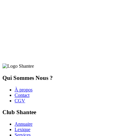
Qui Sommes Nous ?
À propos
Contact
CGV
Club Shantee
Annuaire
Lexique
Services