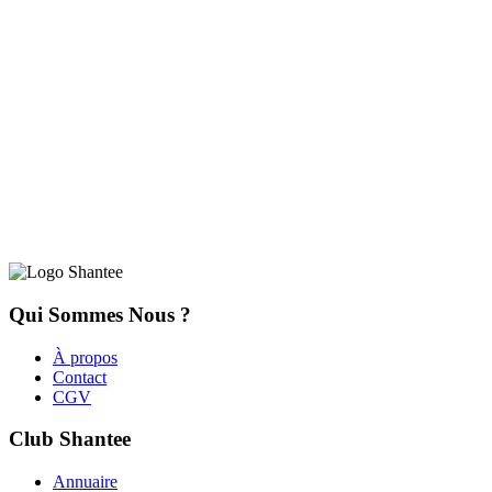
Qui Sommes Nous ?
À propos
Contact
CGV
Club Shantee
Annuaire