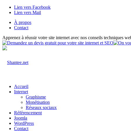
Lien vers Facebook
Lien vers Mail
À propos
Contact
Apprenez à réussir votre site internet avec nos conseils techniques we
Accueil
Internet
Graphisme
Monétisation
Réseaux sociaux
Référencement
Joomla
WordPress
Contact