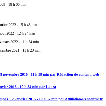
009 - 18 h 06 min
mbre 2022 - 15 h 46 min
août 2022 - 12 h 24 min
4 mars 2022 - 11 h 34 min
cembre 2021 - 13 h 23 min
.
8 novembre 2016 - 11 h 59 min par Rédaction de contenu web
anvier 2016 - 10 h 34 min par Laura
mpas....
25 février 2015 - 10 h 57 min par Affiliation-Rencontre.fr