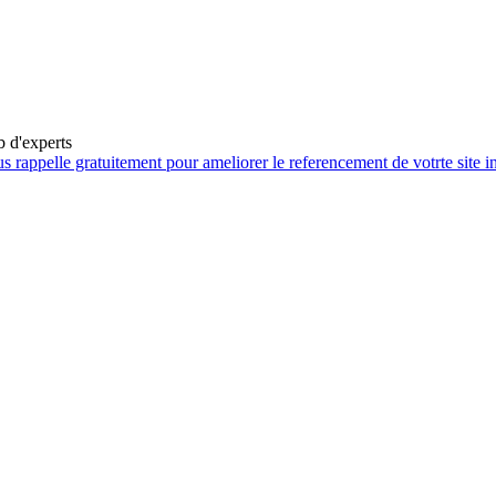
b d'experts