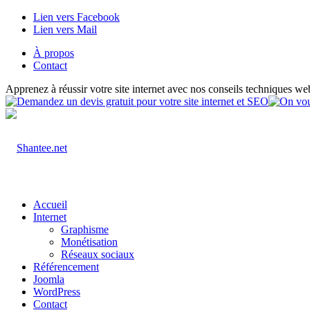
Lien vers Facebook
Lien vers Mail
À propos
Contact
Apprenez à réussir votre site internet avec nos conseils techniques we
Accueil
Internet
Graphisme
Monétisation
Réseaux sociaux
Référencement
Joomla
WordPress
Contact