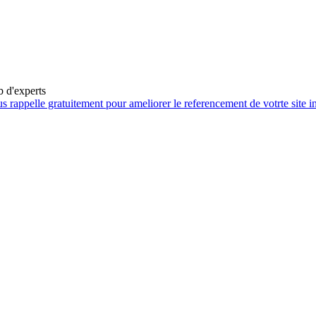
b d'experts