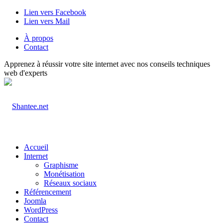
Lien vers Facebook
Lien vers Mail
À propos
Contact
Apprenez à réussir votre site internet avec nos conseils techniques
web d'experts
Accueil
Internet
Graphisme
Monétisation
Réseaux sociaux
Référencement
Joomla
WordPress
Contact