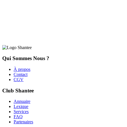
Qui Sommes Nous ?
À propos
Contact
CGV
Club Shantee
Annuaire
Lexique
Services
FAQ
Partenaires