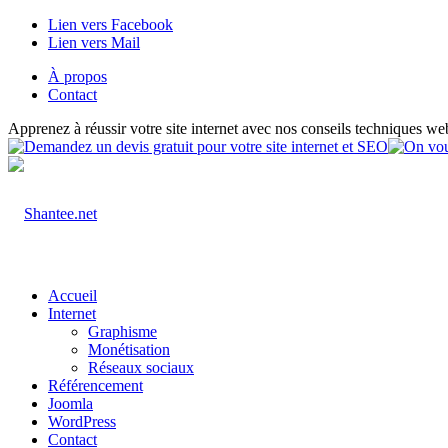
Lien vers Facebook
Lien vers Mail
À propos
Contact
Apprenez à réussir votre site internet avec nos conseils techniques we
Accueil
Internet
Graphisme
Monétisation
Réseaux sociaux
Référencement
Joomla
WordPress
Contact