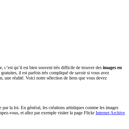
, c’est qu’il est bien souvent très difficile de trouver des
images en
atuites, il est parfois très compliqué de savoir si vous avez
 une réalité. Voici notre sélection de liens que vous devez
te par la loi. En général, les créations artistiques comme les images
pez-vous, et allez par exemple visiter la page Flickr
Internet Archive