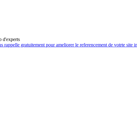
b d'experts