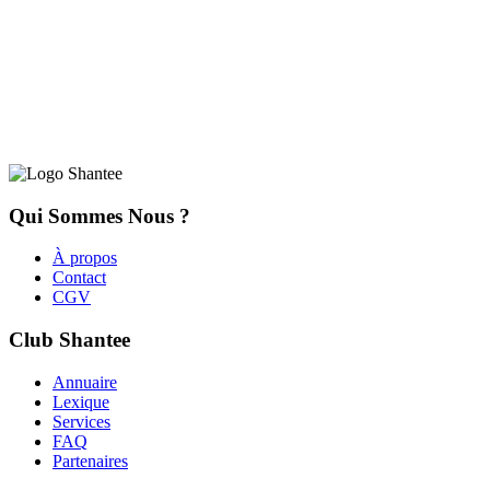
Qui Sommes Nous ?
À propos
Contact
CGV
Club Shantee
Annuaire
Lexique
Services
FAQ
Partenaires