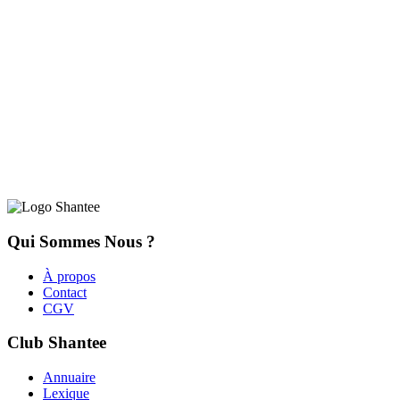
Qui Sommes Nous ?
À propos
Contact
CGV
Club Shantee
Annuaire
Lexique