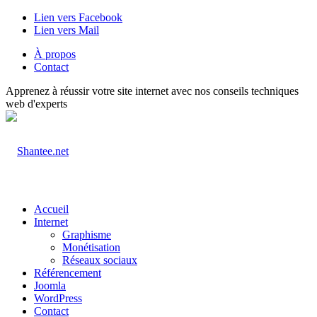
Lien vers Facebook
Lien vers Mail
À propos
Contact
Apprenez à réussir votre site internet avec nos conseils techniques
web d'experts
Accueil
Internet
Graphisme
Monétisation
Réseaux sociaux
Référencement
Joomla
WordPress
Contact