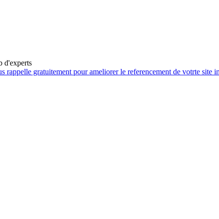
b d'experts