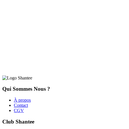
Qui Sommes Nous ?
À propos
Contact
CGV
Club Shantee