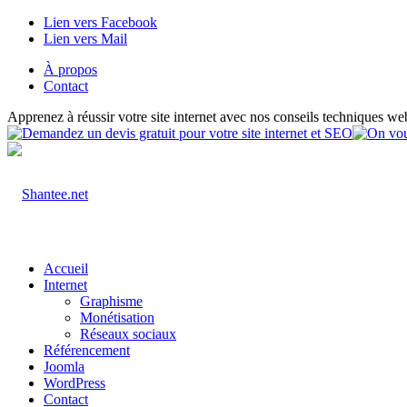
Lien vers Facebook
Lien vers Mail
À propos
Contact
Apprenez à réussir votre site internet avec nos conseils techniques we
Accueil
Internet
Graphisme
Monétisation
Réseaux sociaux
Référencement
Joomla
WordPress
Contact