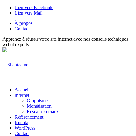
Lien vers Facebook
Lien vers Mail
À propos
Contact
Apprenez à réussir votre site internet avec nos conseils techniques
web d'experts
Accueil
Internet
Graphisme
Monétisation
Réseaux sociaux
Référencement
Joomla
WordPress
Contact