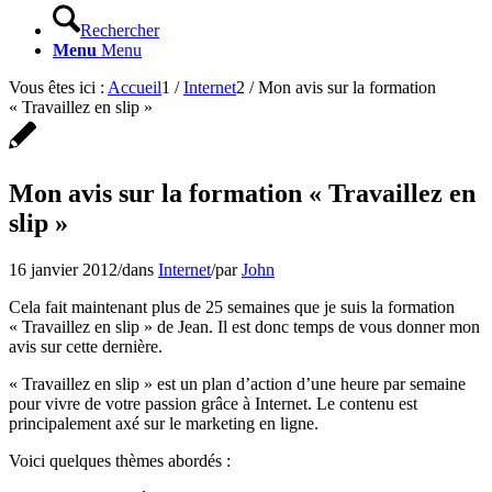
Rechercher
Menu
Menu
Vous êtes ici :
Accueil
1
/
Internet
2
/
Mon avis sur la formation
« Travaillez en slip »
Mon avis sur la formation « Travaillez en
slip »
16 janvier 2012
/
dans
Internet
/
par
John
Cela fait maintenant plus de 25 semaines que je suis la formation
« Travaillez en slip » de Jean. Il est donc temps de vous donner mon
avis sur cette dernière.
« Travaillez en slip » est un plan d’action d’une heure par semaine
pour vivre de votre passion grâce à Internet. Le contenu est
principalement axé sur le marketing en ligne.
Voici quelques thèmes abordés :