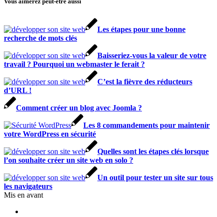
Vous aimerez peut-être aussi
Les étapes pour une bonne
recherche de mots clés
Baisseriez-vous la valeur de votre
travail ? Pourquoi un webmaster le ferait ?
C’est la fièvre des réducteurs
d’URL !
Comment créer un blog avec Joomla ?
Les 8 commandements pour maintenir
votre WordPress en sécurité
Quelles sont les étapes clés lorsque
l’on souhaite créer un site web en solo ?
Un outil pour tester un site sur tous
les navigateurs
Mis en avant