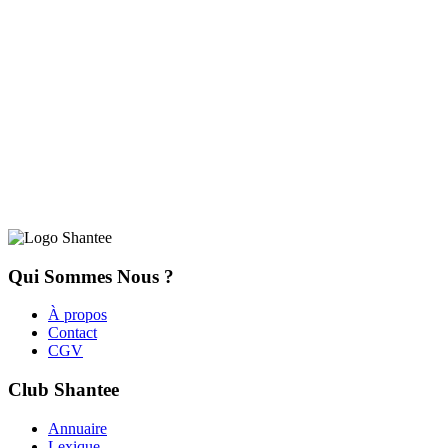
Qui Sommes Nous ?
À propos
Contact
CGV
Club Shantee
Annuaire
Lexique