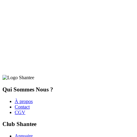
Qui Sommes Nous ?
À propos
Contact
CGV
Club Shantee
Annuaire