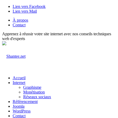
Lien vers Facebook
Lien vers Mail
À propos
Contact
Apprenez à réussir votre site internet avec nos conseils techniques
web d'experts
Accueil
Internet
Graphisme
Monétisation
Réseaux sociaux
Référencement
Joomla
WordPress
Contact