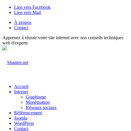
Lien vers Facebook
Lien vers Mail
À propos
Contact
Apprenez à réussir votre site internet avec nos conseils techniques
web d'experts
Accueil
Internet
Graphisme
Monétisation
Réseaux sociaux
Référencement
Joomla
WordPress
Contact