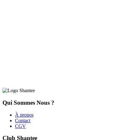
Qui Sommes Nous ?
À propos
Contact
CGV
Club Shantee